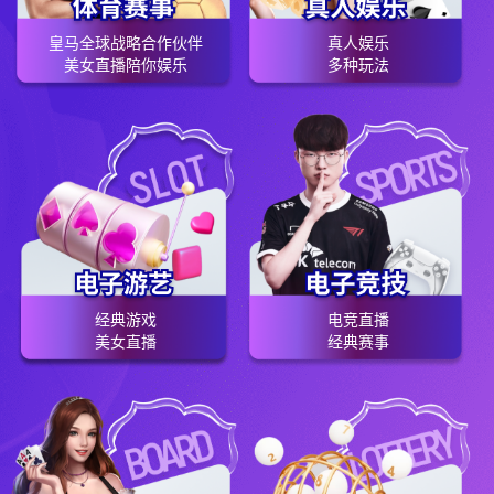
皇马全球战略合作伙伴
真人娱乐
美女直播陪你娱乐
多种玩法
经典游戏
电竞直播
美女直播
经典赛事