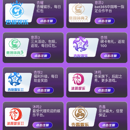
杏耀
意昂2
杏耀娱乐，每日
bet365中国唯一指
红包
定合作平台
意昂3
杏悦
三大活动，包赔，
绑卡有礼，返现
返现，每日红包。
100
杏悦2
沐鸣
福利升级，每日
杏采旗下，后起之
现金奖励
秀，更多游戏。
沐鸣2
杏鑫
最受代理欢迎的娱
亚洲最大，信誉
乐平台。
保证。