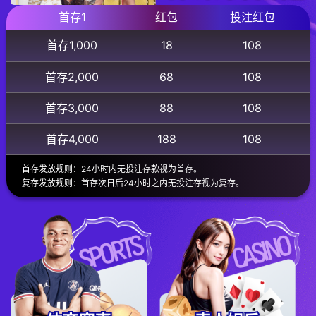
首存1
红包
投注红包
首存1,000
18
108
首存2,000
68
108
首存3,000
88
108
首存4,000
188
108
首存发放规则：24小时内无投注存款视为首存。
复存发放规则：首存次日后24小时之内无投注存视为复存。