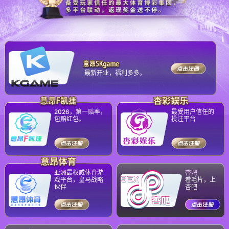
最新开业，福利多多。
2026，第一赔率，
最受用户信任的
包赔红包。
投注平台
亚洲最权威体育游
杏吧
戏平台，皇马战略
看毛片，上
伙伴
杏吧