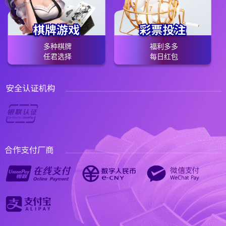
多种棋牌
福利多多
任君选择
每日红包